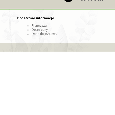
Dodatkowe informacje
Franczyza
Dobre ceny
Dane do przelewu