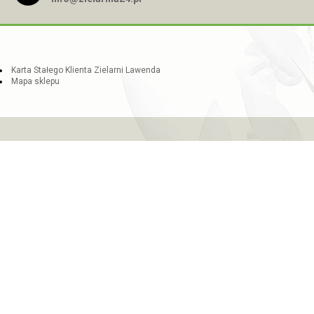
Karta Stałego Klienta Zielarni Lawenda
Mapa sklepu