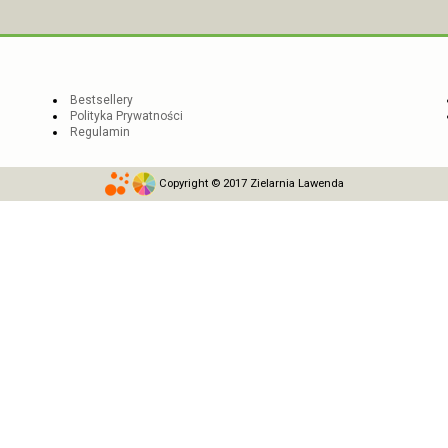
Bestsellery
Polityka Prywatności
Regulamin
Copyright © 2017 Zielarnia Lawenda