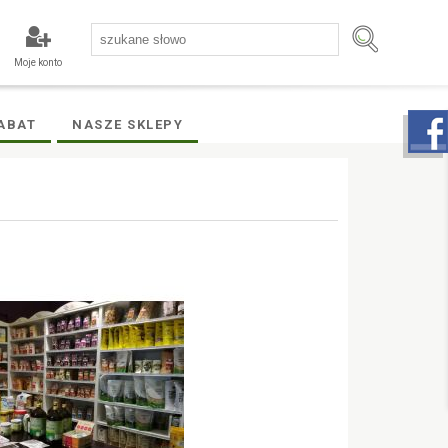
Moje konto
ABAT
NASZE SKLEPY