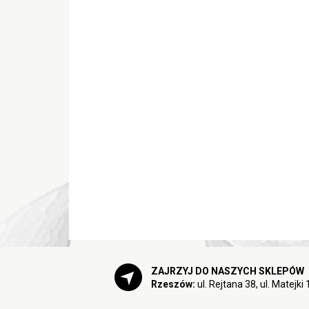
ZAJRZYJ DO NASZYCH SKLEPÓW
Rzeszów:
ul. Rejtana 38, ul. Matejki 