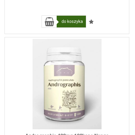
do koszyka