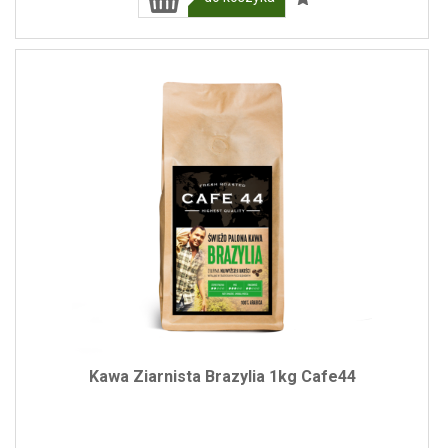
Kawa Ziarnista Brazylia 1kg Cafe44