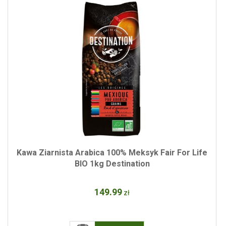
Kawa Ziarnista Arabica 100% Meksyk Fair For Life
BIO 1kg Destination
149
.99
zł