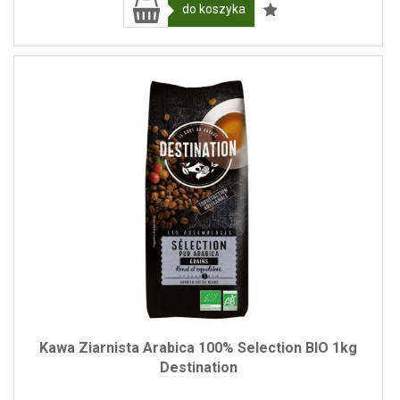
do koszyka
Kawa Ziarnista Arabica 100% Selection BIO 1kg
Destination