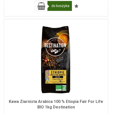
do koszyka
Kawa Ziarnista Arabica 100 % Etiopia Fair For Life
BIO 1kg Destination