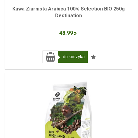
Kawa Ziarnista Arabica 100% Selection BIO 250g
Destination
48
.99
zł
do koszyka