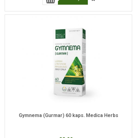
Gymnema (Gurmar) 60 kaps. Medica Herbs