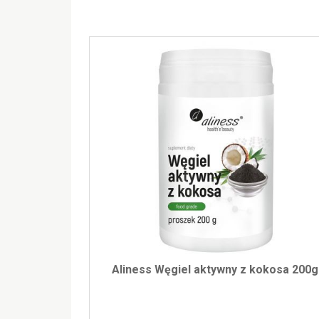
Aliness Węgiel aktywny z kokosa 200g