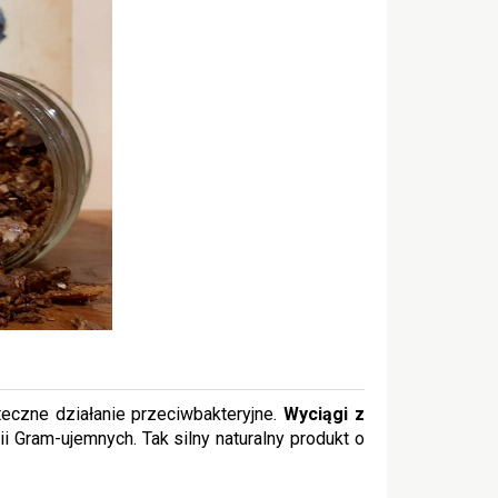
teczne działanie przeciwbakteryjne.
Wyciągi z
 Gram-ujemnych. Tak silny naturalny produkt o