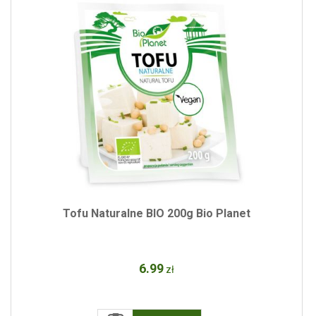
Tofu Naturalne BIO 200g Bio Planet
6
.99
zł