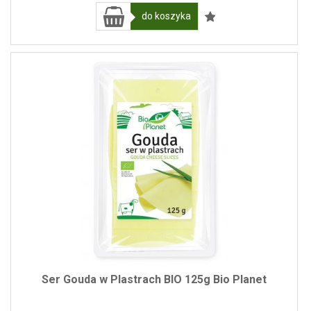
do koszyka
Ser Gouda w Plastrach BIO 125g Bio Planet