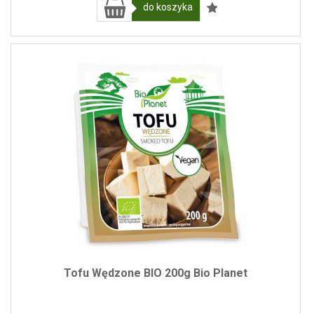
do koszyka
Tofu Wędzone BIO 200g Bio Planet