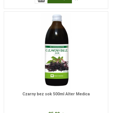
Czarny bez sok 500ml Alter Medica