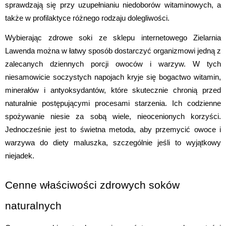
sprawdzają się przy uzupełnianiu niedoborów witaminowych, a 
także w profilaktyce różnego rodzaju dolegliwości.
Wybierając zdrowe soki ze sklepu internetowego Zielarnia 
Lawenda można w łatwy sposób dostarczyć organizmowi jedną z 
zalecanych dziennych porcji owoców i warzyw. W tych 
niesamowicie soczystych napojach kryje się bogactwo witamin, 
minerałów i antyoksydantów, które skutecznie chronią przed 
naturalnie postępującymi procesami starzenia. Ich codzienne 
spożywanie niesie za sobą wiele, nieocenionych korzyści. 
Jednocześnie jest to świetna metoda, aby przemycić owoce i 
warzywa do diety maluszka, szczególnie jeśli to wyjątkowy 
niejadek.
Cenne właściwości zdrowych soków 
naturalnych