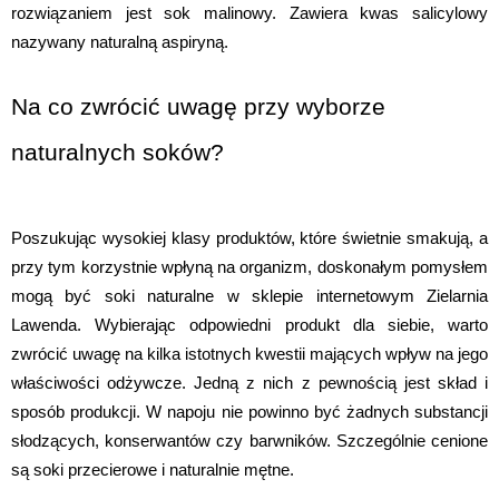
rozwiązaniem jest sok malinowy. Zawiera kwas salicylowy 
nazywany naturalną aspiryną.
Na co zwrócić uwagę przy wyborze 
naturalnych soków?
Poszukując wysokiej klasy produktów, które świetnie smakują, a 
przy tym korzystnie wpłyną na organizm, doskonałym pomysłem 
mogą być soki naturalne w sklepie internetowym Zielarnia 
Lawenda. Wybierając odpowiedni produkt dla siebie, warto 
zwrócić uwagę na kilka istotnych kwestii mających wpływ na jego 
właściwości odżywcze. Jedną z nich z pewnością jest skład i 
sposób produkcji. W napoju nie powinno być żadnych substancji 
słodzących, konserwantów czy barwników. Szczególnie cenione 
są soki przecierowe i naturalnie mętne.