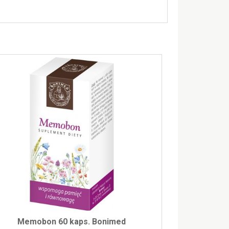
Memobon 60 kaps. Bonimed