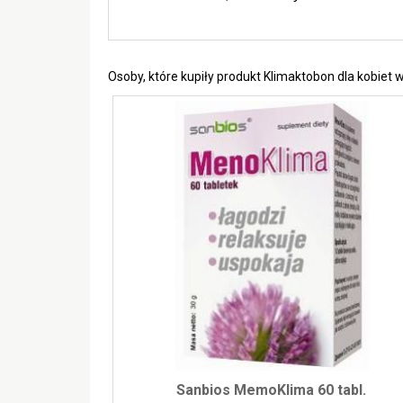
Osoby, które kupiły produkt Klimaktobon dla kobiet
Sanbios MemoKlima 60 tabl.