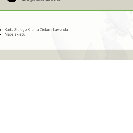
Karta Stałego Klienta Zielarni Lawenda
Mapa sklepu