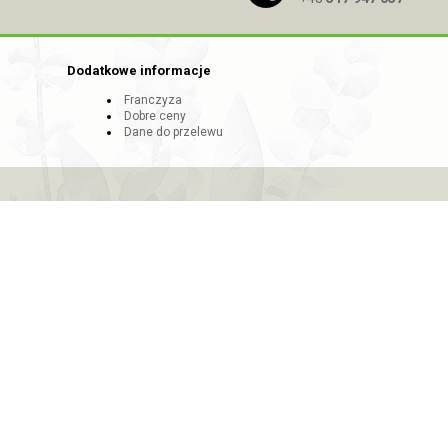
Dodatkowe informacje
Franczyza
Dobre ceny
Dane do przelewu