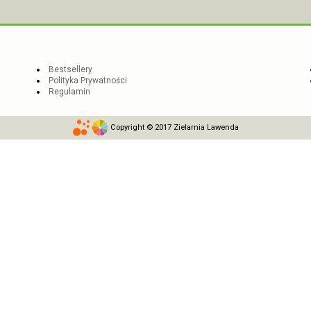
Bestsellery
Polityka Prywatności
Regulamin
Copyright © 2017 Zielarnia Lawenda