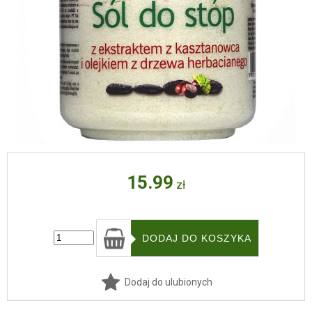
15.99
zł
Dodaj do ulubionych