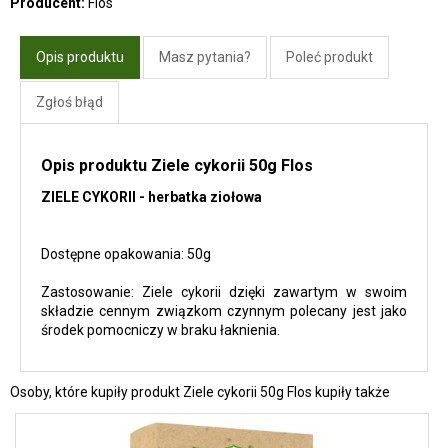
Producent:
Flos
Opis produktu
Masz pytania?
Poleć produkt
Zgłoś błąd
Opis produktu Ziele cykorii 50g Flos
ZIELE CYKORII - herbatka ziołowa
Dostępne opakowania:
50g
Zastosowanie:
Ziele cykorii dzięki zawartym w swoim
składzie cennym związkom czynnym polecany jest jako
środek pomocniczy w braku łaknienia.
Osoby, które kupiły produkt Ziele cykorii 50g Flos kupiły także