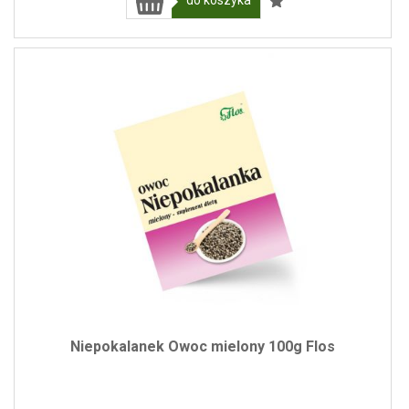
Niepokalanek Owoc mielony 100g Flos