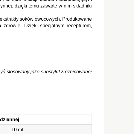
nej, dzięki temu zawarte w nim składniki 
az ekstrakty soków owocowych. Produkowane 
 zdrowie. Dzięki specjalnym recepturom, 
yć stosowany jako substytut zróżnicowanej 
 dziennej
10 ml