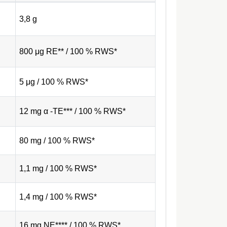
3,8 g
800 μg RE** / 100 % RWS*
5 μg / 100 % RWS*
12 mg α -TE*** / 100 % RWS*
80 mg / 100 % RWS*
1,1 mg / 100 % RWS*
1,4 mg / 100 % RWS*
16 mg NE**** / 100 % RWS*