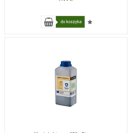
do koszyka