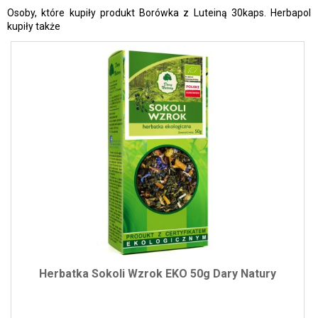
Osoby, które kupiły produkt Borówka z Luteiną 30kaps. Herbapol
kupiły także
Herbatka Sokoli Wzrok EKO 50g Dary Natury