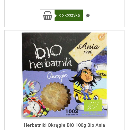
do koszyka
Herbatniki Okrągłe BIO 100g Bio Ania