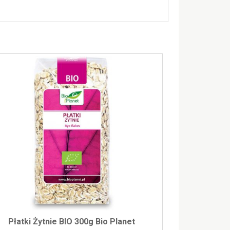
Płatki Żytnie BIO 300g Bio Planet