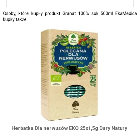
Osoby, które kupiły produkt Granat 100% sok 500ml EkaMedica
kupiły także
Herbatka Dla nerwusów EKO 25x1,5g Dary Natury