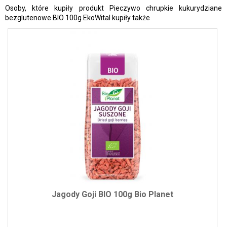
Osoby, które kupiły produkt Pieczywo chrupkie kukurydziane
bezglutenowe BIO 100g EkoWital kupiły także
Jagody Goji BIO 100g Bio Planet