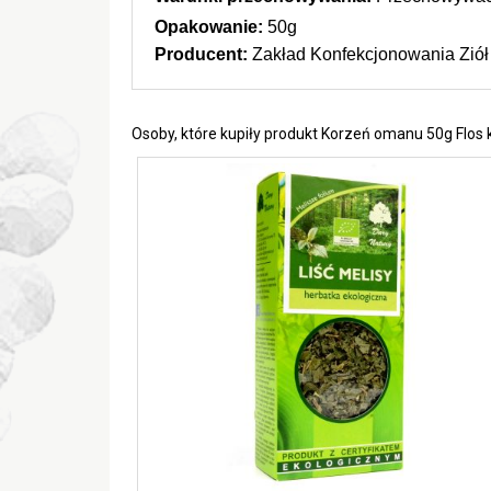
Opakowanie: 
50g
Producent: 
Zakład Konfekcjonowania Ziół 
Osoby, które kupiły produkt Korzeń omanu 50g Flos 