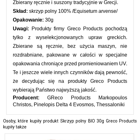
Zbierany ręcznie i suszony tradycyjnie w Grecji.
Skład: 
skrzyp polny 100% /Equisetum arvense/
Opakowanie: 
30g
Uwagi: 
Produkty firmy Greco Products pochodzą 
tylko z wyselekcjonowanych upraw greckich. 
Zbierane są ręcznie, bez użycia maszyn, nie 
rozdrabniane, pakowane w całości w specjalne 
opakowania chroniące przed promieniowaniem UV. 
Te i jeszcze wiele innych czynników dają pewność, 
że decydując się na produkty Greco Products 
wybierają Państwo najwyższą jakość.
Producent: 
GReco Products Markopoulos 
Christos, Pinelopis Delta 4 Evosmos, Thessaloniki
Osoby, które kupiły produkt Skrzyp polny BIO 30g Greco Products
kupiły także