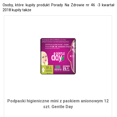
Osoby, które kupiły produkt Porady Na Zdrowie nr 46 -3 kwartał
2018 kupiły także
Podpaski higieniczne mini z paskiem anionowym 12
szt. Gentle Day