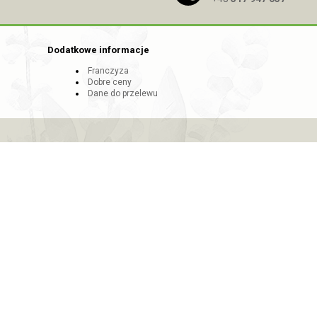
Dodatkowe informacje
Franczyza
Dobre ceny
Dane do przelewu