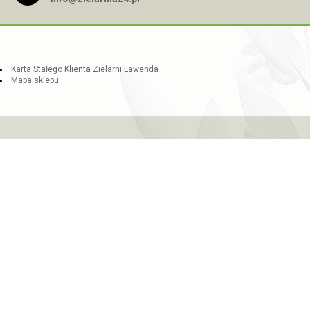
Karta Stałego Klienta Zielarni Lawenda
Mapa sklepu