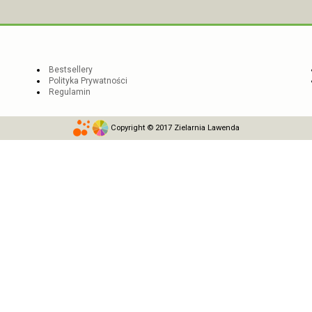
Bestsellery
Polityka Prywatności
Regulamin
Copyright © 2017 Zielarnia Lawenda