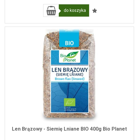
do koszyka
Len Brązowy - Siemię Lniane BIO 400g Bio Planet