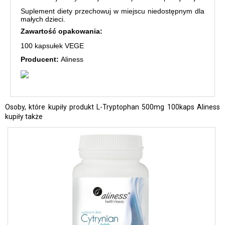
Suplement diety przechowuj w miejscu niedostępnym dla
małych dzieci.
Zawartość opakowania:
100 kapsułek VEGE
Producent:
Aliness
Osoby, które kupiły produkt L-Tryptophan 500mg 100kaps Aliness
kupiły także