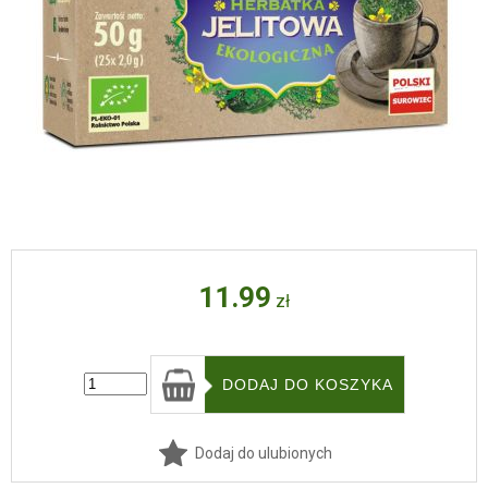
11.99
zł
Dodaj do ulubionych