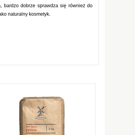
, bardzo dobrze sprawdza się również do 
ako naturalny kosmetyk.