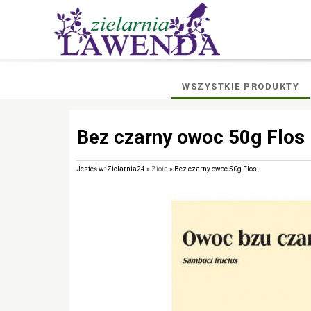
WSZYSTKIE PRODUKTY
Bez czarny owoc 50g Flos
Jesteś w: Zielarnia24 »
Zioła
» Bez czarny owoc 50g Flos