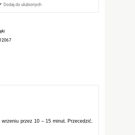
Dodaj do ulubionych
ęki
12067
wrzeniu przez 10 – 15 minut. Przecedzić. 