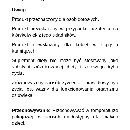
Uwagi
: 
Produkt przeznaczony dla osób dorosłych.
Produkt niewskazany w przypadku uczulenia na 
którykolwiek z jego składników.
Produkt niewskazany dla kobiet w ciąży i 
karmiących.
Suplement diety nie może być stosowany jako 
substytut zróżnicowanej diety i zdrowego trybu 
życia.
Zrównoważony sposób żywienia i prawidłowy tryb 
życia jest ważny dla funkcjonowania organizmu 
człowieka.
Przechowywanie:
 Przechowywać w temperaturze 
pokojowej, w sposób niedostępny dla małych 
dzieci.