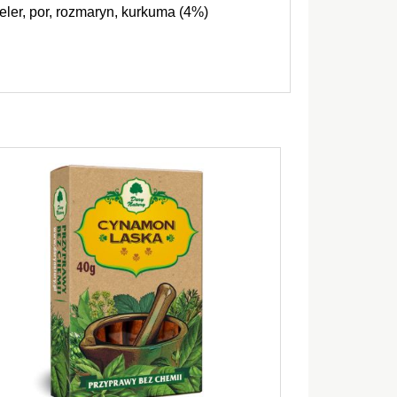
eler, por, rozmaryn, kurkuma (4%)