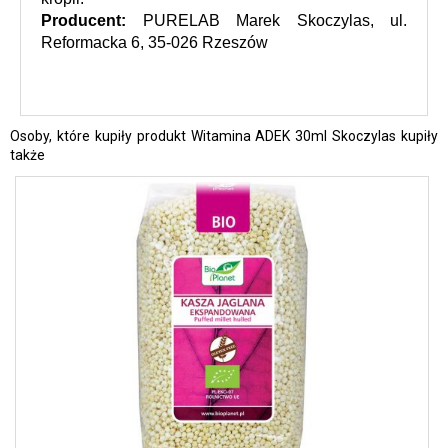
Producent: 
PURELAB Marek Skoczylas, ul. 
Reformacka 6, 35-026 Rzeszów
Osoby, które kupiły produkt Witamina ADEK 30ml Skoczylas kupiły
także