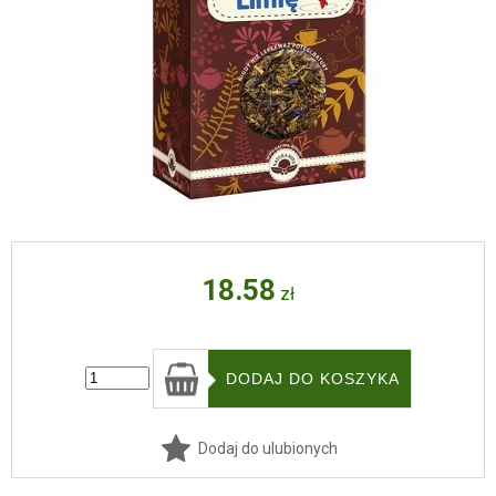
18.58
zł
Dodaj do ulubionych