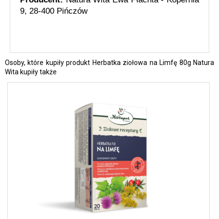
9, 28-400 Pińczów
Osoby, które kupiły produkt Herbatka ziołowa na Limfę 80g Natura
Wita kupiły także