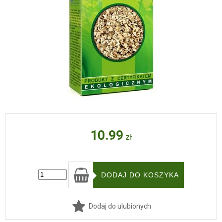
10.99
zł
Dodaj do ulubionych