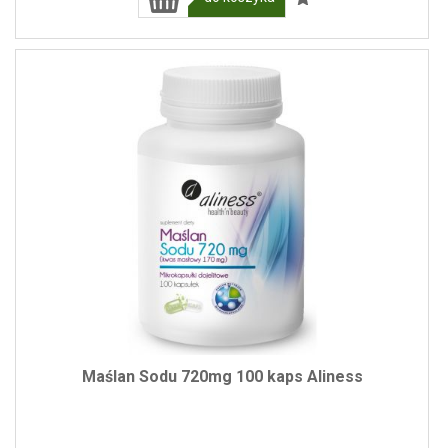
Maślan Sodu 720mg 100 kaps Aliness