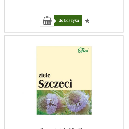
do koszyka