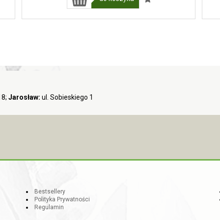
18;
Jarosław:
ul. Sobieskiego 1
Bestsellery
Polityka Prywatności
Regulamin