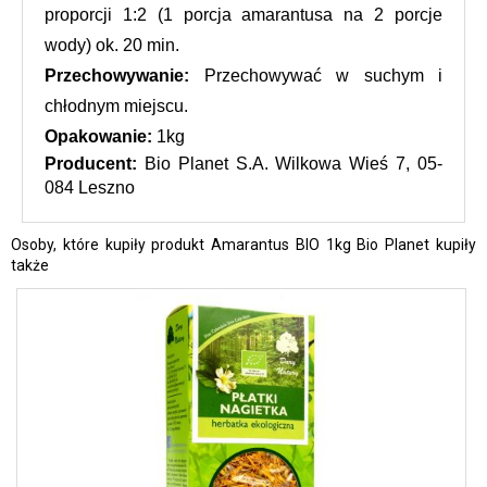
proporcji 1:2 (1 porcja amarantusa na 2 porcje 
wody) ok. 20 min.
Przechowywanie: 
Przechowywać w suchym i 
chłodnym miejscu.
Opakowanie: 
1kg
Producent: 
Bio Planet S.A. Wilkowa Wieś 7, 05-
084 Leszno
Osoby, które kupiły produkt Amarantus BIO 1kg Bio Planet kupiły
także