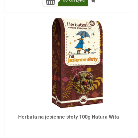
Herbata na jesienne słoty 100g Natura Wita