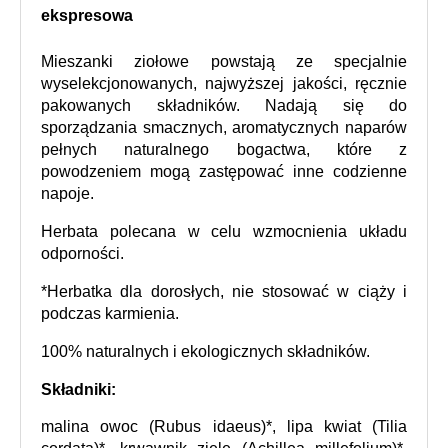
ekspresowa
Mieszanki ziołowe powstają ze specjalnie 
wyselekcjonowanych, najwyższej jakości, ręcznie 
pakowanych składników. Nadają się do 
sporządzania smacznych, aromatycznych naparów 
pełnych naturalnego bogactwa, które z 
powodzeniem mogą zastępować inne codzienne 
napoje.
Herbata polecana w celu wzmocnienia układu 
odporności.
*Herbatka dla dorosłych, nie stosować w ciąży i 
podczas karmienia.
100% naturalnych i ekologicznych składników.
Składniki:
malina owoc (Rubus idaeus)*, lipa kwiat (Tilia 