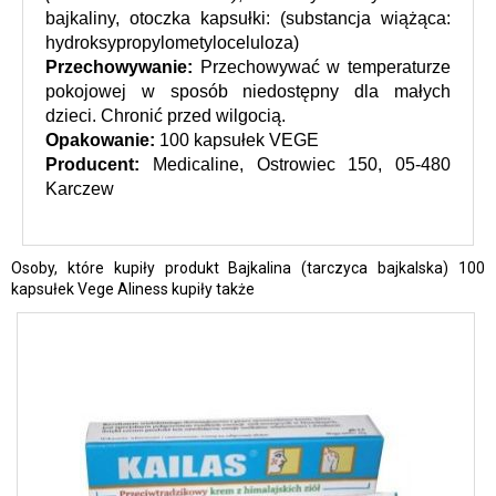
bajkaliny, otoczka kapsułki: (substancja wiążąca: 
hydroksypropylometyloceluloza)
Przechowywanie: 
Przechowywać w temperaturze 
pokojowej w sposób niedostępny dla małych 
dzieci. Chronić przed wilgocią.
Opakowanie:
 100 kapsułek VEGE
Producent:
 Medicaline, Ostrowiec 150, 05-480 
Karczew
Osoby, które kupiły produkt Bajkalina (tarczyca bajkalska) 100
kapsułek Vege Aliness kupiły także