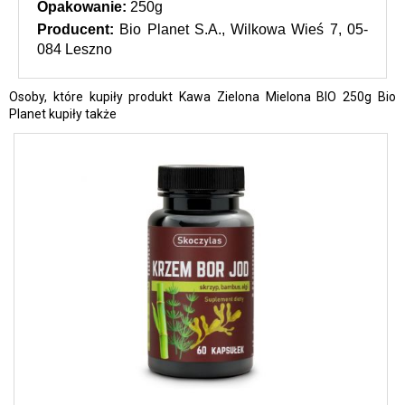
Opakowanie: 
250g
Producent: 
Bio Planet S.A., Wilkowa Wieś 7, 05-
084 Leszno
Osoby, które kupiły produkt Kawa Zielona Mielona BIO 250g Bio
Planet kupiły także